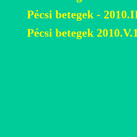
Pécsi betegek - 2010.I
Pécsi betegek 2010.V.1