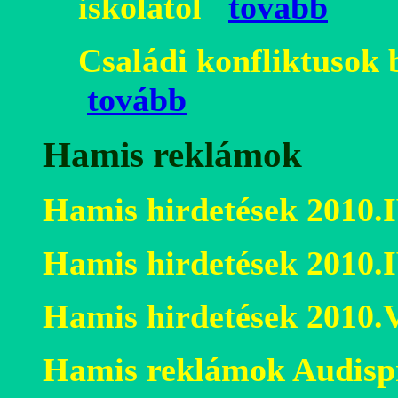
iskolától
tovább
Családi konfliktusok 
tovább
Hamis reklámok
Hamis hirdetések 2010.I
Hamis hirdetések 2010.
Hamis hirdetések 2010.
Hamis reklámok
Audisp