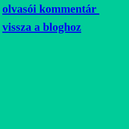
olvasói kommentár
vissza a bloghoz