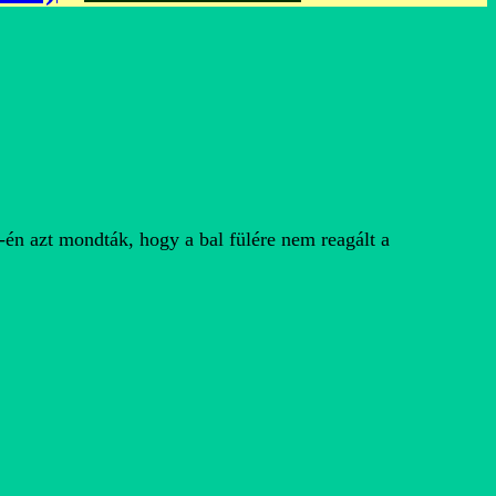
-én azt mondták, hogy a bal fülére nem reagált a