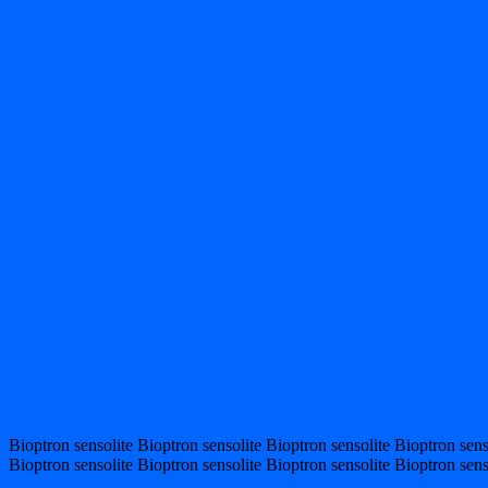
Bioptron sensolite Bioptron sensolite Bioptron sensolite Bioptron sens
Bioptron sensolite Bioptron sensolite Bioptron sensolite Bioptron sens