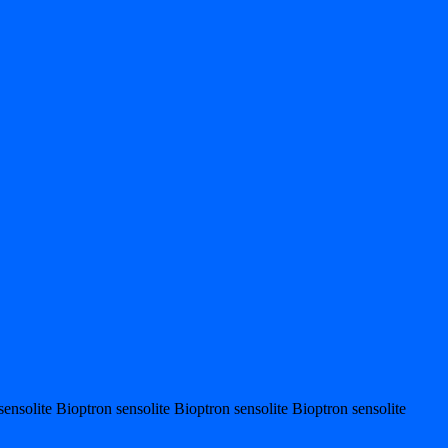
sensolite Bioptron sensolite Bioptron sensolite Bioptron sensolite