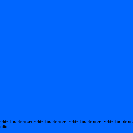
olite Bioptron sensolite Bioptron sensolite Bioptron sensolite Bioptron 
olite